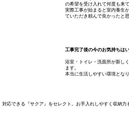
の希望を受け入れて何度も来
実際工事が始まると室内養生
ていただき頼んで良かったと
工事完了後の今のお気持ちは
浴室・トイレ・洗面所が新し
ます。
本当に生活しやすい環境とな
、対応できる『サクア』をセレクト。お手入れしやすく収納力