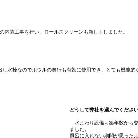
の内装工事を行い、ロールスクリーンも新しくしました。
出し水栓なのでボウルの奥行も有効に使用でき、とても機能的
どうして弊社を選んでくださ
水まわり設備も築年数から交
ました。
風呂に入れない期間が思った