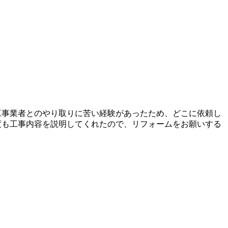
工事業者とのやり取りに苦い経験があったため、どこに依頼し
度も工事内容を説明してくれたので、リフォームをお願いする