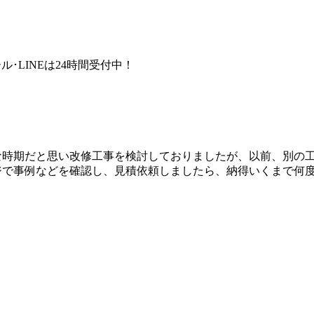
ル･LINEは24時間受付中！
な時期だと思い改修工事を検討しておりましたが、以前、別の
ジで事例などを確認し、見積依頼しましたら、納得いくまで何