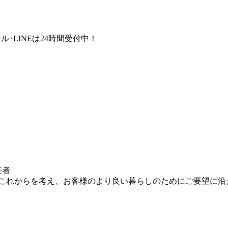
ル･LINEは24時間受付中！
任者
これからを考え、お客様のより良い暮らしのためにご要望に沿