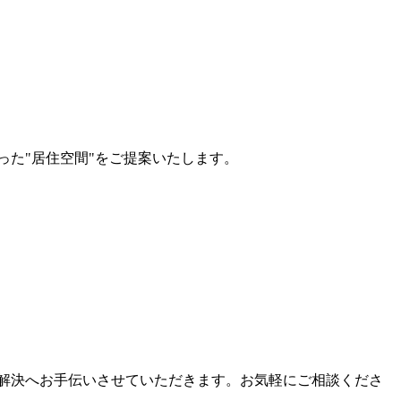
た"居住空間"をご提案いたします。
み解決へお手伝いさせていただきます。お気軽にご相談くださ