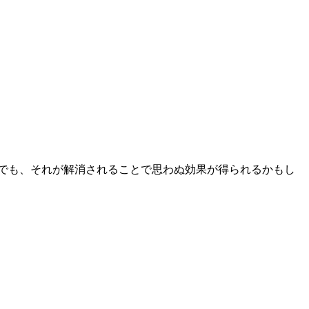
でも、それが解消されることで思わぬ効果が得られるかもし