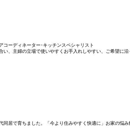
アコーディネーター･キッチンスペシャリスト
合い、主婦の立場で使いやすくお手入れしやすい、ご希望に沿っ
世代同居で育ちました。「今より住みやすく快適に」お家の悩