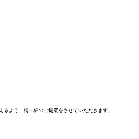
えるよう、精一杯のご提案をさせていただきます。