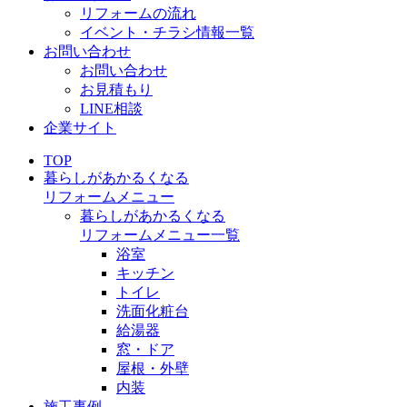
リフォームの流れ
イベント・チラシ情報一覧
お問い合わせ
お問い合わせ
お見積もり
LINE相談
企業サイト
TOP
暮らしがあかるくなる
リフォームメニュー
暮らしがあかるくなる
リフォームメニュー一覧
浴室
キッチン
トイレ
洗面化粧台
給湯器
窓・ドア
屋根・外壁
内装
施工事例