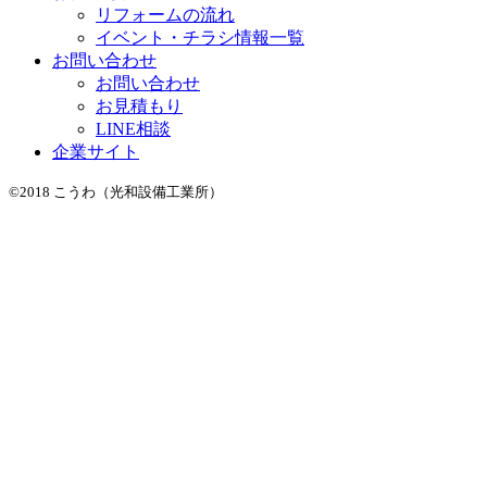
リフォームの流れ
イベント・チラシ情報一覧
お問い合わせ
お問い合わせ
お見積もり
LINE相談
企業サイト
©2018 こうわ（光和設備工業所）