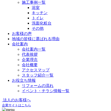
施工事例一覧
浴室
キッチン
トイレ
洗面化粧台
その他
お客様の声
地域の皆様に選ばれる理由
会社案内
会社案内一覧
代表挨拶
企業理念
会社概要
アクセスマップ
スタッフ紹介一覧
お役立ち情報
リフォームの流れ
イベント・チラシ情報一覧
法人のお客様へ
企業サイトはこちら