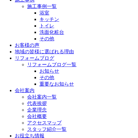
施工事例一覧
浴室
キッチン
トイレ
洗面化粧台
その他
お客様の声
地域の皆様に選ばれる理由
リフォームブログ
リフォームブログ一覧
お知らせ
その他
重要なお知らせ
会社案内
会社案内一覧
代表挨拶
企業理念
会社概要
アクセスマップ
スタッフ紹介一覧
お役立ち情報