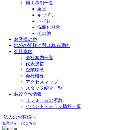
施工事例一覧
浴室
キッチン
トイレ
洗面化粧台
その他
お客様の声
地域の皆様に選ばれる理由
会社案内
会社案内一覧
代表挨拶
企業理念
会社概要
アクセスマップ
スタッフ紹介一覧
お役立ち情報
リフォームの流れ
イベント・チラシ情報一覧
法人のお客様へ
企業サイトはこちら