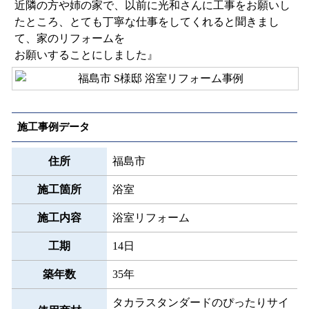
近隣の方や姉の家で、以前に光和さんに工事をお願いし
たところ、とても丁寧な仕事をしてくれると聞きまし
て、家のリフォームを
お願いすることにしました』
施工事例データ
住所
福島市
施工箇所
浴室
施工内容
浴室リフォーム
工期
14日
築年数
35年
タカラスタンダードのぴったりサイ