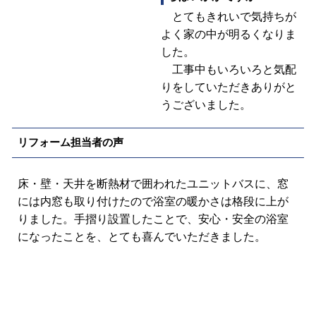
とてもきれいで気持ちが
よく家の中が明るくなりま
した。
工事中もいろいろと気配
りをしていただきありがと
うございました。
リフォーム担当者の声
床・壁・天井を断熱材で囲われたユニットバスに、窓
には内窓も取り付けたので浴室の暖かさは格段に上が
りました。手摺り設置したことで、安心・安全の浴室
になったことを、とても喜んでいただきました。