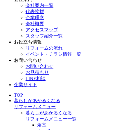
会社案内一覧
代表挨拶
企業理念
会社概要
アクセスマップ
スタッフ紹介一覧
お役立ち情報
リフォームの流れ
イベント・チラシ情報一覧
お問い合わせ
お問い合わせ
お見積もり
LINE相談
企業サイト
TOP
暮らしがあかるくなる
リフォームメニュー
暮らしがあかるくなる
リフォームメニュー一覧
浴室