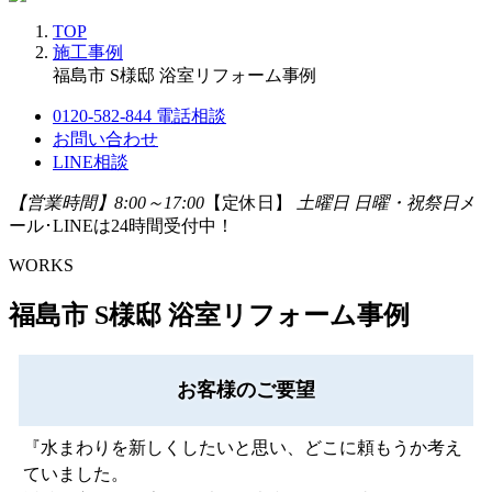
TOP
施工事例
福島市 S様邸 浴室リフォーム事例
0120-582-844
電話相談
お問い合わせ
LINE相談
【営業時間】8:00～17:00
【定休日】
土曜日 日曜・祝祭日
メ
ール･LINEは24時間受付中！
WORKS
福島市 S様邸 浴室リフォーム事例
お客様のご要望
『水まわりを新しくしたいと思い、どこに頼もうか考え
ていました。