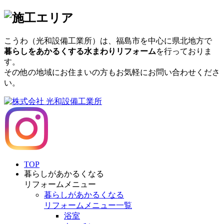
こうわ（光和設備工業所）
は、福島市を中心に県北地方で
暮らしをあかるくする水まわりリフォーム
を行っておりま
す。
その他の地域にお住まいの方もお気軽にお問い合わせくださ
い。
TOP
暮らしがあかるくなる
リフォームメニュー
暮らしがあかるくなる
リフォームメニュー一覧
浴室