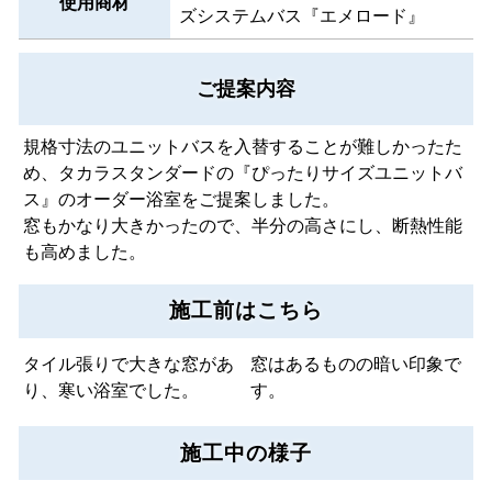
使用商材
ズシステムバス『エメロード』
ご提案内容
規格寸法のユニットバスを入替することが難しかったた
め、タカラスタンダードの『ぴったりサイズユニットバ
ス』のオーダー浴室をご提案しました。
窓もかなり大きかったので、半分の高さにし、断熱性能
も高めました。
施工前はこちら
タイル張りで大きな窓があ
窓はあるものの暗い印象で
り、寒い浴室でした。
す。
施工中の様子