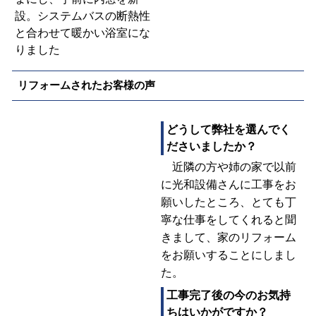
設。システムバスの断熱性
と合わせて暖かい浴室にな
りました
リフォームされたお客様の声
どうして弊社を選んでく
ださいましたか？
近隣の方や姉の家で以前
に光和設備さんに工事をお
願いしたところ、とても丁
寧な仕事をしてくれると聞
きまして、家のリフォーム
をお願いすることにしまし
た。
工事完了後の今のお気持
ちはいかがですか？