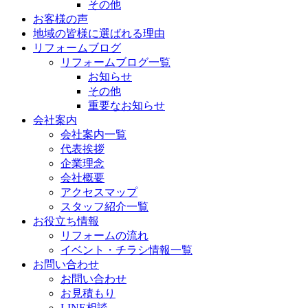
その他
お客様の声
地域の皆様に選ばれる理由
リフォームブログ
リフォームブログ一覧
お知らせ
その他
重要なお知らせ
会社案内
会社案内一覧
代表挨拶
企業理念
会社概要
アクセスマップ
スタッフ紹介一覧
お役立ち情報
リフォームの流れ
イベント・チラシ情報一覧
お問い合わせ
お問い合わせ
お見積もり
LINE相談