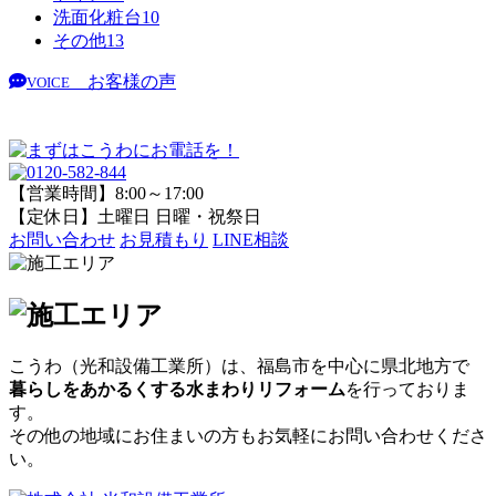
洗面化粧台
10
その他
13
お客様の声
VOICE
【営業時間】8:00～17:00
【定休日】土曜日 日曜・祝祭日
お問い合わせ
お見積もり
LINE相談
こうわ（光和設備工業所）
は、福島市を中心に県北地方で
暮らしをあかるくする水まわりリフォーム
を行っておりま
す。
その他の地域にお住まいの方もお気軽にお問い合わせくださ
い。