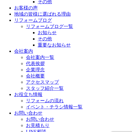
その他
お客様の声
地域の皆様に選ばれる理由
リフォームブログ
リフォームブログ一覧
お知らせ
その他
重要なお知らせ
会社案内
会社案内一覧
代表挨拶
企業理念
会社概要
アクセスマップ
スタッフ紹介一覧
お役立ち情報
リフォームの流れ
イベント・チラシ情報一覧
お問い合わせ
お問い合わせ
お見積もり
LINE相談