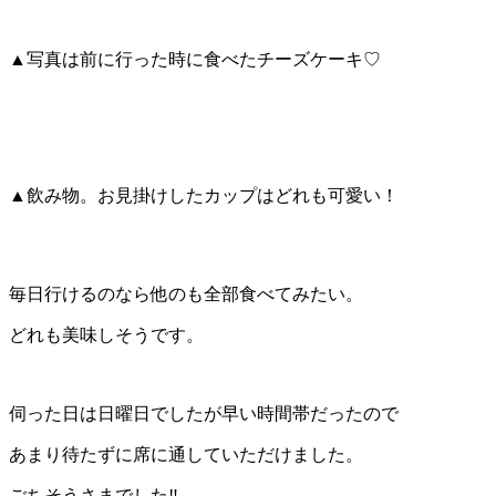
▲写真は前に行った時に食べたチーズケーキ♡
▲飲み物。お見掛けしたカップはどれも可愛い！
毎日行けるのなら他のも全部食べてみたい。
どれも美味しそうです。
伺った日は日曜日でしたが早い時間帯だったので
あまり待たずに席に通していただけました。
ごちそうさまでした‼️