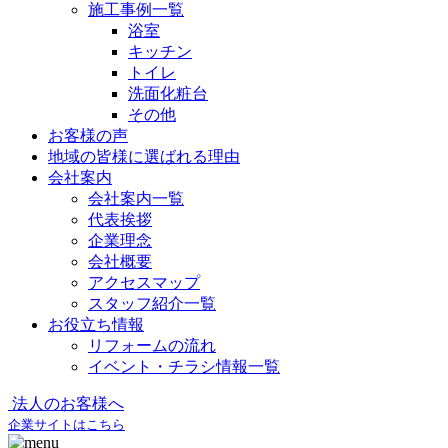
施工事例一覧
浴室
キッチン
トイレ
洗面化粧台
その他
お客様の声
地域の皆様に選ばれる理由
会社案内
会社案内一覧
代表挨拶
企業理念
会社概要
アクセスマップ
スタッフ紹介一覧
お役立ち情報
リフォームの流れ
イベント・チラシ情報一覧
法人のお客様へ
企業サイトはこちら