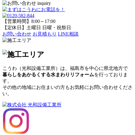
【営業時間】8:00～17:00
【定休日】土曜日 日曜・祝祭日
お問い合わせ
お見積もり
LINE相談
こうわ（光和設備工業所）
は、福島市を中心に県北地方で
暮らしをあかるくする水まわりリフォーム
を行っておりま
す。
その他の地域にお住まいの方もお気軽にお問い合わせくださ
い。