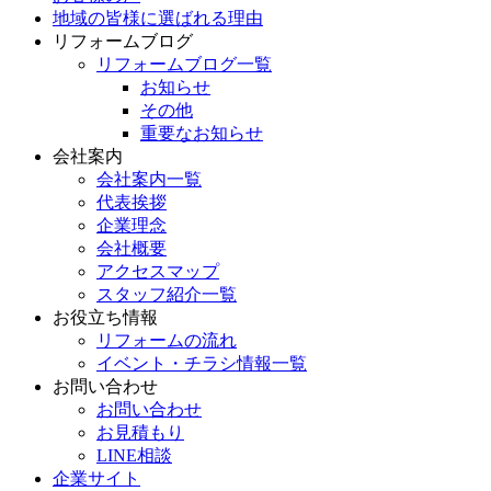
地域の皆様に選ばれる理由
リフォームブログ
リフォームブログ一覧
お知らせ
その他
重要なお知らせ
会社案内
会社案内一覧
代表挨拶
企業理念
会社概要
アクセスマップ
スタッフ紹介一覧
お役立ち情報
リフォームの流れ
イベント・チラシ情報一覧
お問い合わせ
お問い合わせ
お見積もり
LINE相談
企業サイト