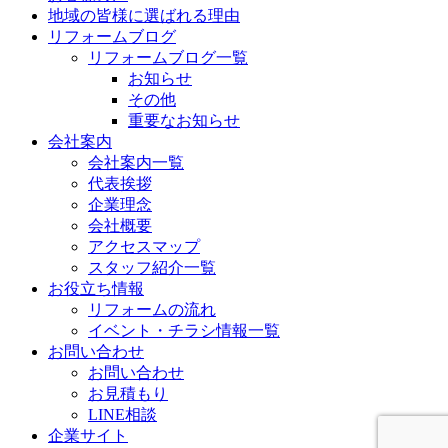
地域の皆様に選ばれる理由
リフォームブログ
リフォームブログ一覧
お知らせ
その他
重要なお知らせ
会社案内
会社案内一覧
代表挨拶
企業理念
会社概要
アクセスマップ
スタッフ紹介一覧
お役立ち情報
リフォームの流れ
イベント・チラシ情報一覧
お問い合わせ
お問い合わせ
お見積もり
LINE相談
企業サイト