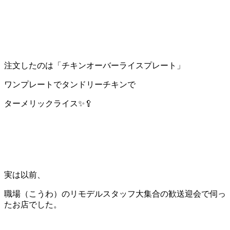
注文したのは「チキンオーバーライスプレート」
ワンプレートでタンドリーチキンで
ターメリックライス✨🥄
実は以前、
職場（こうわ）のリモデルスタッフ大集合の歓送迎会で伺っ
たお店でした。