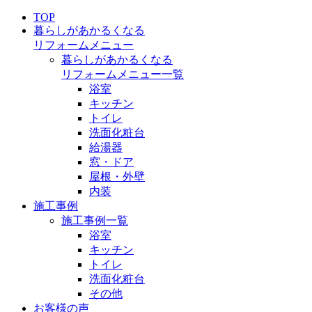
TOP
暮らしがあかるくなる
リフォームメニュー
暮らしがあかるくなる
リフォームメニュー一覧
浴室
キッチン
トイレ
洗面化粧台
給湯器
窓・ドア
屋根・外壁
内装
施工事例
施工事例一覧
浴室
キッチン
トイレ
洗面化粧台
その他
お客様の声