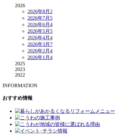
2026
2026年8月
2
2026年7月
5
2026年6月
4
2026年5月
5
2026年4月
4
2026年3月
7
2026年2月
4
2026年1月
4
2025
2023
2022
INFORMATION
おすすめ情報