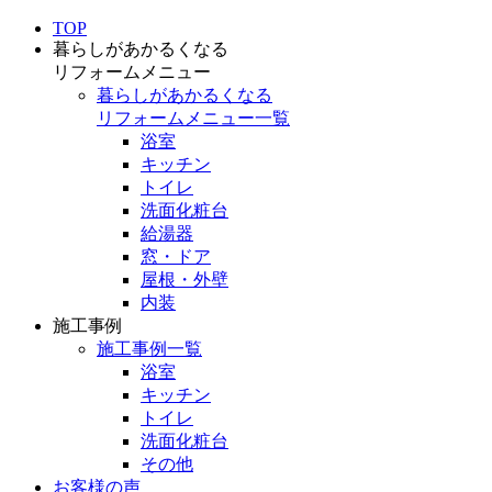
TOP
暮らしがあかるくなる
リフォームメニュー
暮らしがあかるくなる
リフォームメニュー一覧
浴室
キッチン
トイレ
洗面化粧台
給湯器
窓・ドア
屋根・外壁
内装
施工事例
施工事例一覧
浴室
キッチン
トイレ
洗面化粧台
その他
お客様の声