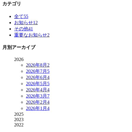
カテゴリ
全て
55
お知らせ
12
その他
41
重要なお知らせ
2
月別アーカイブ
2026
2026年8月
2
2026年7月
5
2026年6月
4
2026年5月
5
2026年4月
4
2026年3月
7
2026年2月
4
2026年1月
4
2025
2023
2022