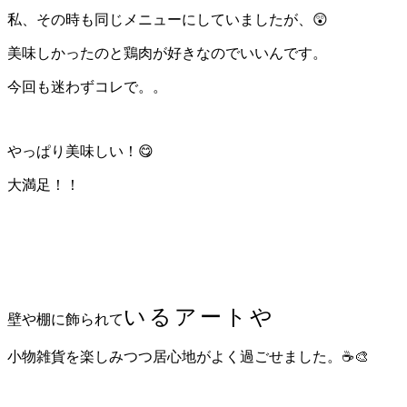
私、その時も同じメニューにしていましたが、😲
美味しかったのと鶏肉が好きなのでいいんです。
今回も迷わずコレで。。
やっぱり美味しい！😋
大満足！！
いるアートや
壁や棚に飾られて
小物雑貨を楽しみつつ居心地がよく過ごせました。☕🎨