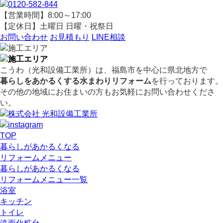
【営業時間】8:00～17:00
【定休日】土曜日 日曜・祝祭日
お問い合わせ
お見積もり
LINE相談
こうわ（光和設備工業所）
は、福島市を中心に県北地方で
暮らしをあかるくする水まわりリフォーム
を行っております。
その他の地域にお住まいの方もお気軽にお問い合わせくださ
い。
TOP
暮らしがあかるくなる
リフォームメニュー
暮らしがあかるくなる
リフォームメニュー一覧
浴室
キッチン
トイレ