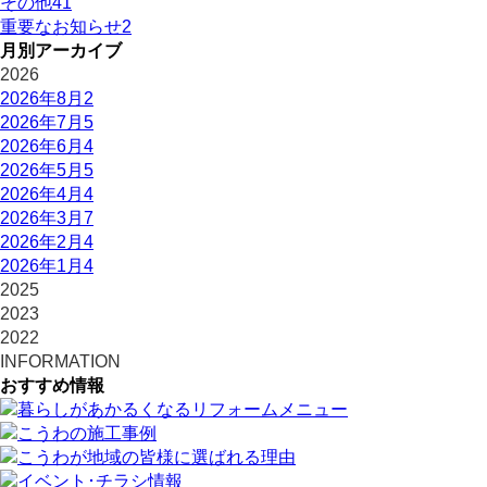
その他
41
重要なお知らせ
2
月別アーカイブ
2026
2026年8月
2
2026年7月
5
2026年6月
4
2026年5月
5
2026年4月
4
2026年3月
7
2026年2月
4
2026年1月
4
2025
2023
2022
INFORMATION
おすすめ情報