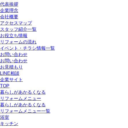
代表挨拶
企業理念
会社概要
アクセスマップ
スタッフ紹介一覧
お役立ち情報
リフォームの流れ
イベント・チラシ情報一覧
お問い合わせ
お問い合わせ
お見積もり
LINE相談
企業サイト
TOP
暮らしがあかるくなる
リフォームメニュー
暮らしがあかるくなる
リフォームメニュー一覧
浴室
キッチン