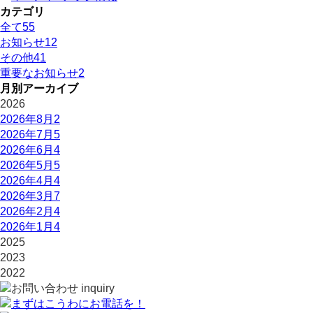
カテゴリ
全て
55
お知らせ
12
その他
41
重要なお知らせ
2
月別アーカイブ
2026
2026年8月
2
2026年7月
5
2026年6月
4
2026年5月
5
2026年4月
4
2026年3月
7
2026年2月
4
2026年1月
4
2025
2023
2022