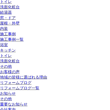
トイレ
洗面化粧台
給湯器
窓・ドア
屋根・外壁
内装
施工事例
施工事例一覧
浴室
キッチン
トイレ
洗面化粧台
その他
お客様の声
地域の皆様に選ばれる理由
リフォームブログ
リフォームブログ一覧
お知らせ
その他
重要なお知らせ
会社案内