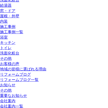
洗面化粧台
給湯器
窓・ドア
屋根・外壁
内装
施工事例
施工事例一覧
浴室
キッチン
トイレ
洗面化粧台
その他
お客様の声
地域の皆様に選ばれる理由
リフォームブログ
リフォームブログ一覧
お知らせ
その他
重要なお知らせ
会社案内
会社案内一覧