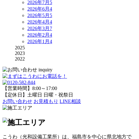
2026年7月
5
2026年6月
4
2026年5月
5
2026年4月
4
2026年3月
7
2026年2月
4
2026年1月
4
2025
2023
2022
【営業時間】8:00～17:00
【定休日】土曜日 日曜・祝祭日
お問い合わせ
お見積もり
LINE相談
こうわ（光和設備工業所）
は、福島市を中心に県北地方で