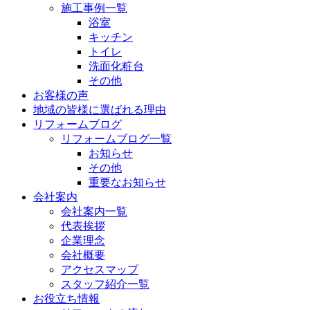
施工事例一覧
浴室
キッチン
トイレ
洗面化粧台
その他
お客様の声
地域の皆様に選ばれる理由
リフォームブログ
リフォームブログ一覧
お知らせ
その他
重要なお知らせ
会社案内
会社案内一覧
代表挨拶
企業理念
会社概要
アクセスマップ
スタッフ紹介一覧
お役立ち情報