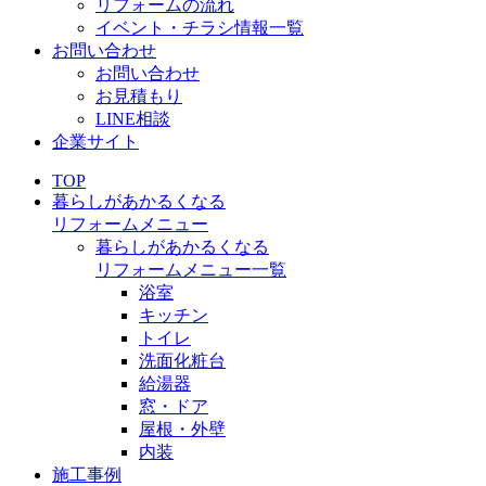
リフォームの流れ
イベント・チラシ情報一覧
お問い合わせ
お問い合わせ
お見積もり
LINE相談
企業サイト
TOP
暮らしがあかるくなる
リフォームメニュー
暮らしがあかるくなる
リフォームメニュー一覧
浴室
キッチン
トイレ
洗面化粧台
給湯器
窓・ドア
屋根・外壁
内装
施工事例