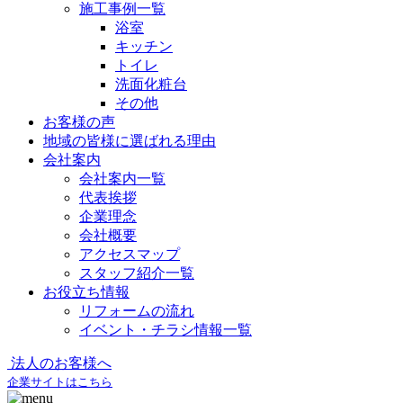
施工事例一覧
浴室
キッチン
トイレ
洗面化粧台
その他
お客様の声
地域の皆様に選ばれる理由
会社案内
会社案内一覧
代表挨拶
企業理念
会社概要
アクセスマップ
スタッフ紹介一覧
お役立ち情報
リフォームの流れ
イベント・チラシ情報一覧
法人のお客様へ
企業サイトはこちら