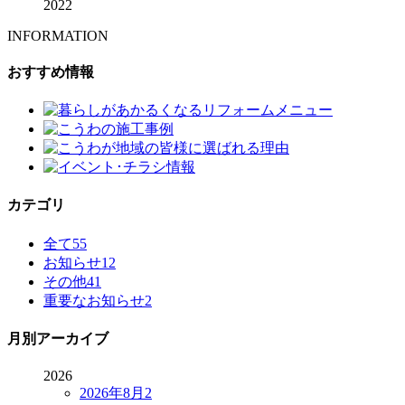
2022
INFORMATION
おすすめ情報
カテゴリ
全て
55
お知らせ
12
その他
41
重要なお知らせ
2
月別アーカイブ
2026
2026年8月
2