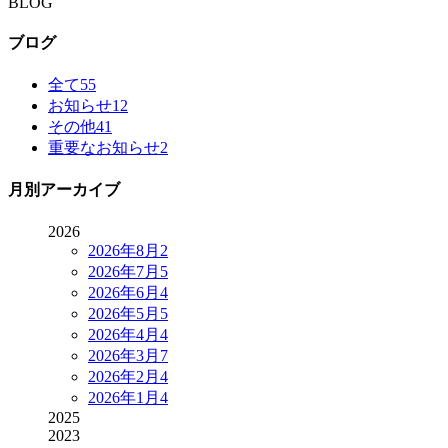
BLOG
ブログ
全て
55
お知らせ
12
その他
41
重要なお知らせ
2
月別アーカイブ
2026
2026年8月
2
2026年7月
5
2026年6月
4
2026年5月
5
2026年4月
4
2026年3月
7
2026年2月
4
2026年1月
4
2025
2023