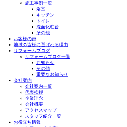
施工事例一覧
浴室
キッチン
トイレ
洗面化粧台
その他
お客様の声
地域の皆様に選ばれる理由
リフォームブログ
リフォームブログ一覧
お知らせ
その他
重要なお知らせ
会社案内
会社案内一覧
代表挨拶
企業理念
会社概要
アクセスマップ
スタッフ紹介一覧
お役立ち情報