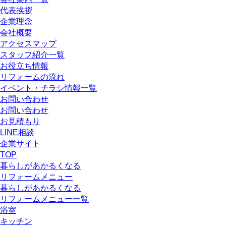
代表挨拶
企業理念
会社概要
アクセスマップ
スタッフ紹介一覧
お役立ち情報
リフォームの流れ
イベント・チラシ情報一覧
お問い合わせ
お問い合わせ
お見積もり
LINE相談
企業サイト
TOP
暮らしがあかるくなる
リフォームメニュー
暮らしがあかるくなる
リフォームメニュー一覧
浴室
キッチン