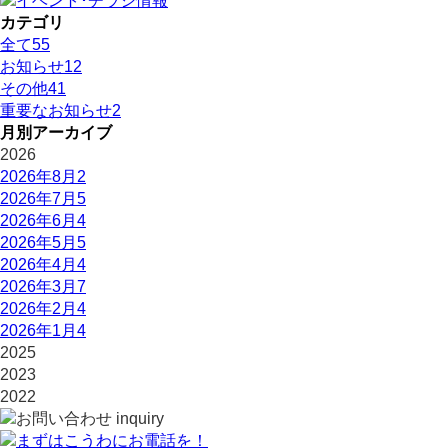
カテゴリ
全て
55
お知らせ
12
その他
41
重要なお知らせ
2
月別アーカイブ
2026
2026年8月
2
2026年7月
5
2026年6月
4
2026年5月
5
2026年4月
4
2026年3月
7
2026年2月
4
2026年1月
4
2025
2023
2022