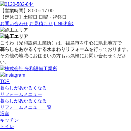
【営業時間】8:00～17:00
【定休日】土曜日 日曜・祝祭日
お問い合わせ
お見積もり
LINE相談
こうわ（光和設備工業所）
は、福島市を中心に県北地方で
暮らしをあかるくする水まわりリフォーム
を行っております。
その他の地域にお住まいの方もお気軽にお問い合わせくださ
い。
TOP
暮らしがあかるくなる
リフォームメニュー
暮らしがあかるくなる
リフォームメニュー一覧
浴室
キッチン
トイレ