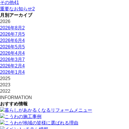
その他
41
重要なお知らせ
2
月別アーカイブ
2026
2026年8月
2
2026年7月
5
2026年6月
4
2026年5月
5
2026年4月
4
2026年3月
7
2026年2月
4
2026年1月
4
2025
2023
2022
INFORMATION
おすすめ情報