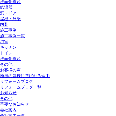
洗面化粧台
給湯器
窓・ドア
屋根・外壁
内装
施工事例
施工事例一覧
浴室
キッチン
トイレ
洗面化粧台
その他
お客様の声
地域の皆様に選ばれる理由
リフォームブログ
リフォームブログ一覧
お知らせ
その他
重要なお知らせ
会社案内
会社案内一覧